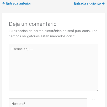
←
Entrada anterior
Entrada siguiente
→
Deja un comentario
Tu dirección de correo electrónico no será publicada.
Los
campos obligatorios están marcados con
*
Escribe
aquí...
Nombre*