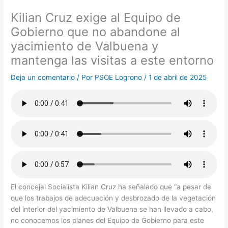
Kilian Cruz exige al Equipo de
Gobierno que no abandone al
yacimiento de Valbuena y
mantenga las visitas a este entorno
Deja un comentario
/ Por
PSOE Logrono
/
1 de abril de 2025
El concejal Socialista Kilian Cruz ha señalado que “a pesar de
que los trabajos de adecuación y desbrozado de la vegetación
del interior del yacimiento de Valbuena se han llevado a cabo,
no conocemos los planes del Equipo de Gobierno para este