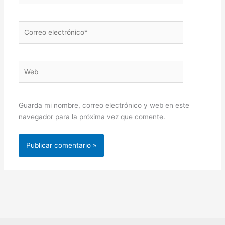
Correo
electrónico*
Web
Guarda mi nombre, correo electrónico y web en este
navegador para la próxima vez que comente.