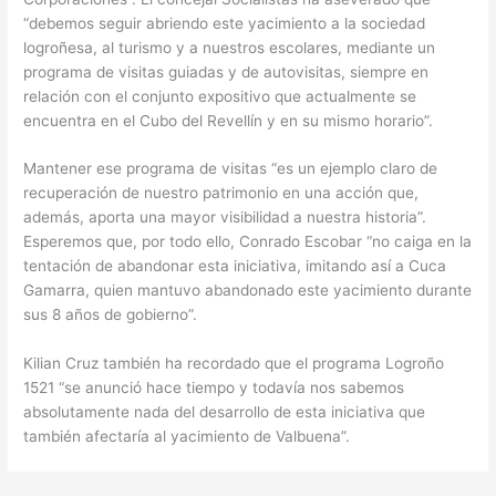
“debemos seguir abriendo este yacimiento a la sociedad
logroñesa, al turismo y a nuestros escolares, mediante un
programa de visitas guiadas y de autovisitas, siempre en
relación con el conjunto expositivo que actualmente se
encuentra en el Cubo del Revellín y en su mismo horario”.
Mantener ese programa de visitas “es un ejemplo claro de
recuperación de nuestro patrimonio en una acción que,
además, aporta una mayor visibilidad a nuestra historia”.
Esperemos que, por todo ello, Conrado Escobar “no caiga en la
tentación de abandonar esta iniciativa, imitando así a Cuca
Gamarra, quien mantuvo abandonado este yacimiento durante
sus 8 años de gobierno”.
Kilian Cruz también ha recordado que el programa Logroño
1521 “se anunció hace tiempo y todavía nos sabemos
absolutamente nada del desarrollo de esta iniciativa que
también afectaría al yacimiento de Valbuena”.