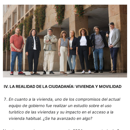
IV. LA REALIDAD DE LA CIUDADANÍA: VIVIENDA Y MOVILIDAD
En cuanto a la vivienda, uno de los compromisos del actual
equipo de gobierno fue realizar un estudio sobre el uso
turístico de las viviendas y su impacto en el acceso a la
vivienda habitual. ¿Se ha avanzado en algo?