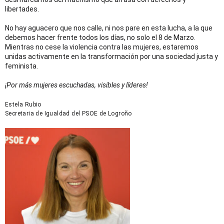
libertades.
No hay aguacero que nos calle, ni nos pare en esta lucha, a la que
debemos hacer frente todos los días, no solo el 8 de Marzo.
Mientras no cese la violencia contra las mujeres, estaremos
unidas activamente en la transformación por una sociedad justa y
feminista.
¡Por más mujeres escuchadas, visibles y líderes!
Estela Rubio
Secretaria de Igualdad del PSOE de Logroño