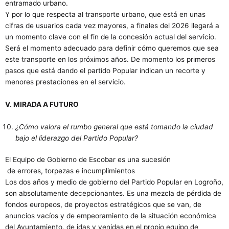
entramado urbano.
Y por lo que respecta al transporte urbano, que está en unas
cifras de usuarios cada vez mayores, a finales del 2026 llegará a
un momento clave con el fin de la concesión actual del servicio.
Será el momento adecuado para definir cómo queremos que sea
este transporte en los próximos años. De momento los primeros
pasos que está dando el partido Popular indican un recorte y
menores prestaciones en el servicio.
V. MIRADA A FUTURO
¿Cómo valora el rumbo general que está tomando la ciudad
bajo el liderazgo del Partido Popular?
El Equipo de Gobierno de Escobar es una sucesión
de errores, torpezas e incumplimientos
Los dos años y medio de gobierno del Partido Popular en Logroño,
son absolutamente decepcionantes. Es una mezcla de pérdida de
fondos europeos, de proyectos estratégicos que se van, de
anuncios vacíos y de empeoramiento de la situación económica
del Ayuntamiento, de idas y venidas en el propio equipo de