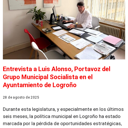
Entrevista a Luis Alonso, Portavoz del
Grupo Municipal Socialista en el
Ayuntamiento de Logroño
28 de agosto de 2025
Durante esta legislatura, y especialmente en los últimos
seis meses, la política municipal en Logroño ha estado
marcada por la pérdida de oportunidades estratégicas,