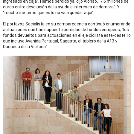
ingresado en caja”. Hemos perdido ya, dijo Alonso, “7,6 millones de
euros entre devolución de la ayuda e intereses de demora”. Y
“mucho me temo que esto no va a quedar aquí”.
El portavoz Socialista en su comparecencia continuó enumerando
actuaciones que han supuesto perdidas de fondos europeos, “los
fondos devueltos para actuaciones en el eje ciclista este-oeste, lo
que incluye Avenida Portugal, Sagasta, el tablero de la A13 y
Duquesa de la Victoria”.