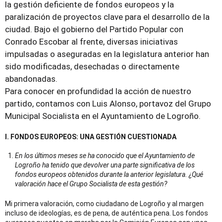
la gestión deficiente de fondos europeos y la
paralización de proyectos clave para el desarrollo de la
ciudad. Bajo el gobierno del Partido Popular con
Conrado Escobar al frente, diversas iniciativas
impulsadas o aseguradas en la legislatura anterior han
sido modificadas, desechadas o directamente
abandonadas.
Para conocer en profundidad la acción de nuestro
partido, contamos con Luis Alonso, portavoz del Grupo
Municipal Socialista en el Ayuntamiento de Logroño.
I. FONDOS EUROPEOS: UNA GESTIÓN CUESTIONADA
En los últimos meses se ha conocido que el Ayuntamiento de
Logroño ha tenido que devolver una parte significativa de los
fondos europeos obtenidos durante la anterior legislatura. ¿Qué
valoración hace el Grupo Socialista de esta gestión?
Mi primera valoración, como ciudadano de Logroño y al margen
incluso de ideologías, es de pena, de auténtica pena. Los fondos