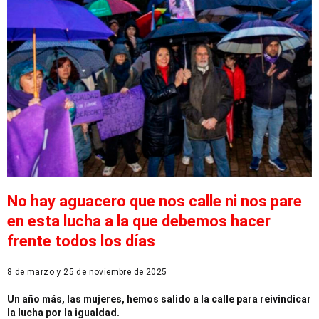
No hay aguacero que nos calle ni nos pare
en esta lucha a la que debemos hacer
frente todos los días
8 de marzo y 25 de noviembre de 2025
Un año más, las mujeres, hemos salido a la calle para reivindicar
la lucha por la igualdad.