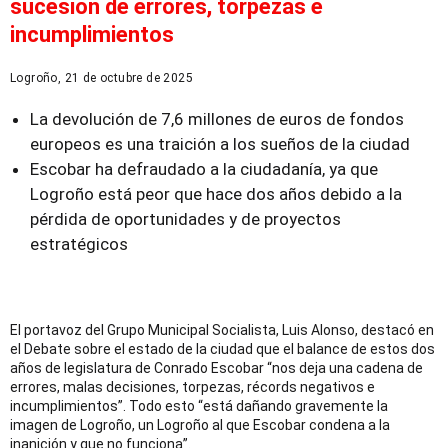
sucesión de errores, torpezas e
incumplimientos
Logroño, 21 de octubre de 2025
La devolución de 7,6 millones de euros de fondos
europeos es una traición a los sueños de la ciudad
Escobar ha defraudado a la ciudadanía, ya que
Logroño está peor que hace dos años debido a la
pérdida de oportunidades y de proyectos
estratégicos
El portavoz del Grupo Municipal Socialista, Luis Alonso, destacó en
el Debate sobre el estado de la ciudad que el balance de estos dos
años de legislatura de Conrado Escobar “nos deja una cadena de
errores, malas decisiones, torpezas, récords negativos e
incumplimientos”. Todo esto “está dañando gravemente la
imagen de Logroño, un Logroño al que Escobar condena a la
inanición y que no funciona”.