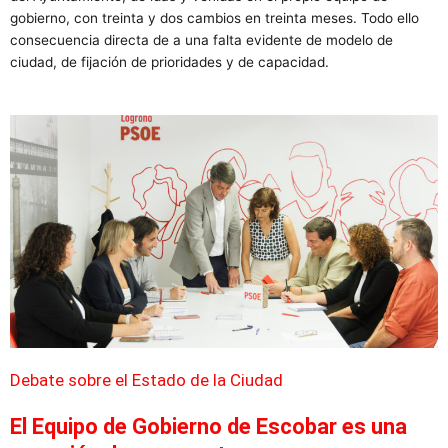
gobierno, con treinta y dos cambios en treinta meses. Todo ello
consecuencia directa de a una falta evidente de modelo de
ciudad, de fijación de prioridades y de capacidad.
Debate sobre el Estado de la Ciudad
El Equipo de Gobierno de Escobar es una