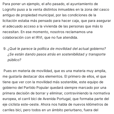
Para poner un ejemplo, el año pasado, el ayuntamiento de
Logroño puso a la venta distintos inmuebles en la zona del casco
antiguo de propiedad municipal, por las condiciones de la
licitación estaba más pensado para hacer caja, que para asegurar
el adecuado acceso a la vivienda de las personas que más lo
necesitan. En ese momento, nosotros reclamamos una
colaboración con el IRVI, que no fue atendida.
¿Qué le parece la política de movilidad del actual gobierno?
¿Se están dando pasos atrás en sostenibilidad y transporte
público?
Pues en materia de movilidad, que es una materia muy amplia,
me gustaría destacar dos elementos. El primero de ellos, el que
tiene que ver con la movilidad más sostenible, este equipo de
gobierno del Partido Popular quedará siempre marcado por una
primera decisión de borrar y eliminar, contraviniendo la normativa
europea, el carril bici de Avenida Portugal, que formaba parte del
eje ciclista este-oeste. Ahora nos habla de nuevos kilómetros de
carriles bici, pero todos en un ámbito periurbano, fuera del