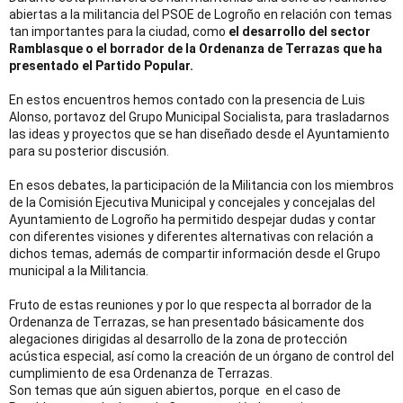
abiertas a la militancia del PSOE de Logroño en relación con temas
tan importantes para la ciudad, como
el desarrollo del sector
Ramblasque o el borrador de la Ordenanza de Terrazas que ha
presentado el Partido Popular.
En estos encuentros hemos contado con la presencia de Luis
Alonso, portavoz del Grupo Municipal Socialista, para trasladarnos
las ideas y proyectos que se han diseñado desde el Ayuntamiento
para su posterior discusión.
En esos debates, la participación de la Militancia con los miembros
de la Comisión Ejecutiva Municipal y concejales y concejalas del
Ayuntamiento de Logroño ha permitido despejar dudas y contar
con diferentes visiones y diferentes alternativas con relación a
dichos temas, además de compartir información desde el Grupo
municipal a la Militancia.
Fruto de estas reuniones y por lo que respecta al borrador de la
Ordenanza de Terrazas, se han presentado básicamente dos
alegaciones dirigidas al desarrollo de la zona de protección
acústica especial, así como la creación de un órgano de control del
cumplimiento de esa Ordenanza de Terrazas.
Son temas que aún siguen abiertos, porque en el caso de