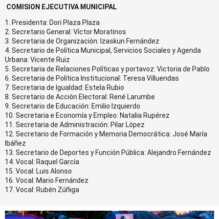
COMISION EJECUTIVA MUNICIPAL
1. Presidenta: Dori Plaza Plaza
2. Secretario General: Víctor Moratinos
3. Secretaria de Organización: Izaskun Fernández
4. Secretario de Política Municipal, Servicios Sociales y Agenda
Urbana: Vicente Ruiz
5. Secretaria de Relaciones Políticas y portavoz: Victoria de Pablo
6. Secretaria de Política Institucional: Teresa Villuendas
7. Secretaria de Igualdad: Estela Rubio
8. Secretario de Acción Electoral: René Larumbe
9. Secretario de Educación: Emilio Izquierdo
10. Secretaria e Economía y Empleo: Natalia Rupérez
11. Secretaria de Administración: Pilar López
12. Secretario de Formación y Memoria Democrática: José María
Ibáñez
13. Secretario de Deportes y Función Pública: Alejandro Fernández
14. Vocal: Raquel García
15. Vocal: Luis Alonso
16. Vocal: Mario Fernández
17. Vocal: Rubén Zúñiga