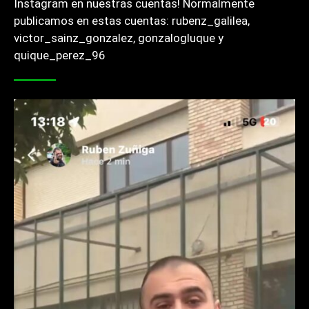
Instagram en nuestras cuentas! Normalmente
publicamos en estas cuentas: rubenz_galilea,
victor_sainz_gonzalez, gonzalogluque y
quique_perez_96 ‎