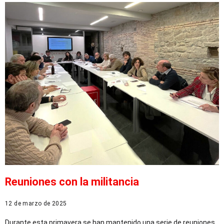
Reuniones con la militancia
12 de marzo de 2025
Durante esta primavera se han mantenido una serie de reuniones