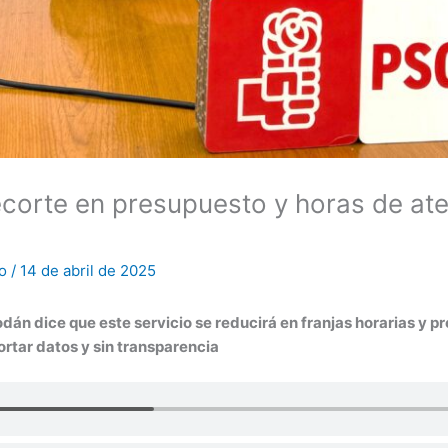
corte en presupuesto y horas de ate
no
/
14 de abril de 2025
dán dice que este servicio se reducirá en franjas horarias y p
ortar datos y sin transparencia