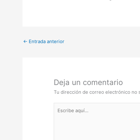
←
Entrada anterior
Deja un comentario
Tu dirección de correo electrónico no 
Escribe
aquí...