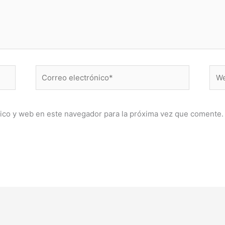
Correo
Web
electrónico*
ico y web en este navegador para la próxima vez que comente.