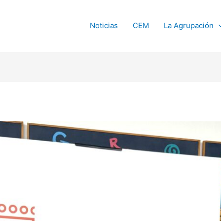
Noticias
CEM
La Agrupación