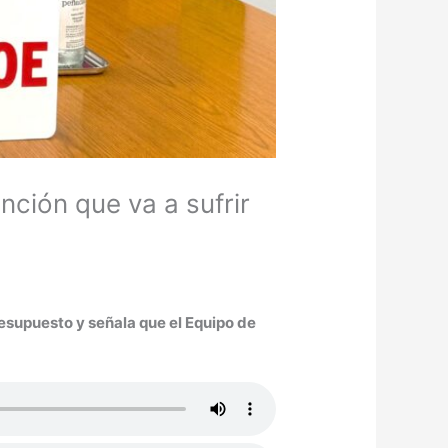
nción que va a sufrir
resupuesto y señala que el Equipo de