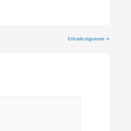
Entrada siguiente
→