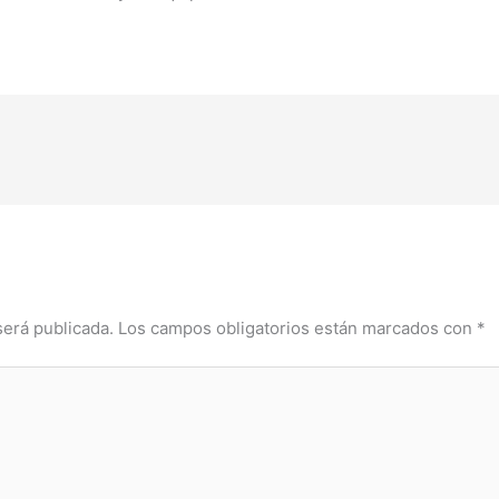
será publicada.
Los campos obligatorios están marcados con
*