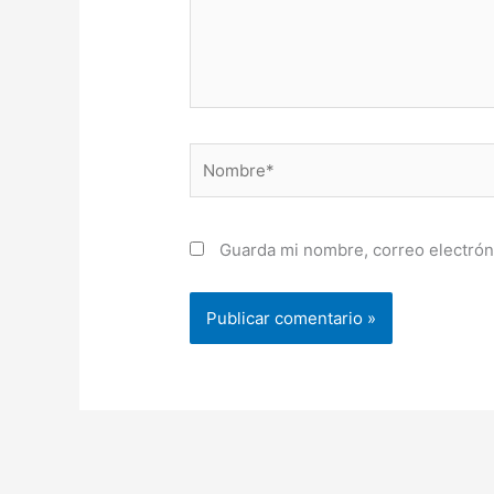
Nombre*
Guarda mi nombre, correo electrón