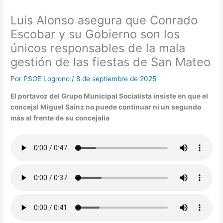
Luis Alonso asegura que Conrado
Escobar y su Gobierno son los
únicos responsables de la mala
gestión de las fiestas de San Mateo
Por
PSOE Logrono
/
8 de septiembre de 2025
El portavoz del Grupo Municipal Socialista insiste en que el
concejal Miguel Sainz no puede continuar ni un segundo
más al frente de su concejalía