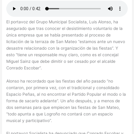
El portavoz del Grupo Municipal Socialista, Luis Alonso, ha
asegurado que tras conocer el desistimiento voluntario de la
única empresa que se había presentado al proceso de
licitación de la terraza de San Mateo “estamos ante un nuevo
desastre relacionado con la organización de las fiestas”. Y
esto “tiene un responsable muy claro, como es el concejal
Miguel Sainz que debe dimitir o ser cesado por el alcalde
Conrado Escobar”.
Alonso ha recordado que las fiestas del año pasado “no
contaron, por primera vez, con el tradicional y consolidado
Espacio Peñas, al no encontrar el Partido Popular el modo o la
forma de sacarlo adelante”. Un año después, y a menos de
dos semanas para que empiecen las fiestas de San Mateo,
“todo apunta a que Logroño no contará con un espacio
musical y participativo”.
El portavoz Socialista ha denunciado que Conrado Escobar y