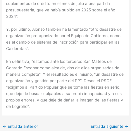
suplementos de crédito en el mes de julio a una partida
presupuestaria, que ya había subido en 2025 sobre el año
2024”.
Y, por último, Alonso también ha lamentado “otro desastre de
organización protagonizado por el Equipo de Gobierno, como
es el cambio de sistema de inscripción para participar en las
Calderetas”.
En definitiva, “estamos ante los terceros San Mateos de
Conrado Escobar como alcalde, dos de ellos organizados de
manera completa”. Y el resultado es el mismo, “un desastre de
organización y gestión por parte del PP”. Desde el PSOE
“exigimos al Partido Popular que se tome las fiestas en serio,
que deje de buscar culpables a su propia incapacidad y a sus
propios errores, y que deje de dañar la imagen de las fiestas y
de Logroño”.
←
Entrada anterior
Entrada siguiente
→