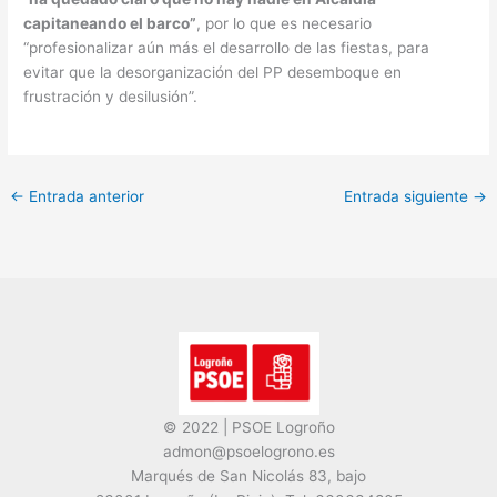
capitaneando el barco”
, por lo que es necesario
“profesionalizar aún más el desarrollo de las fiestas, para
evitar que la desorganización del PP desemboque en
frustración y desilusión”.
←
Entrada anterior
Entrada siguiente
→
© 2022 | PSOE Logroño
admon@psoelogrono.es
Marqués de San Nicolás 83, bajo