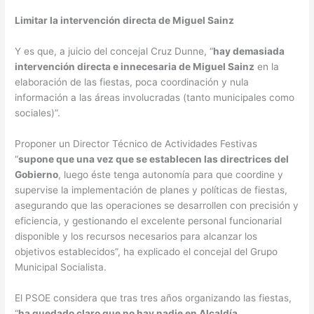
Limitar la intervención directa de Miguel Sainz
Y es que, a juicio del concejal Cruz Dunne, “
hay demasiada
intervención directa e innecesaria de Miguel Sainz
en la
elaboración de las fiestas, poca coordinación y nula
información a las áreas involucradas (tanto municipales como
sociales)”.
Proponer un Director Técnico de Actividades Festivas
“
supone que una vez que se establecen las directrices del
Gobierno
, luego éste tenga autonomía para que coordine y
supervise la implementación de planes y políticas de fiestas,
asegurando que las operaciones se desarrollen con precisión y
eficiencia, y gestionando el excelente personal funcionarial
disponible y los recursos necesarios para alcanzar los
objetivos establecidos”, ha explicado el concejal del Grupo
Municipal Socialista.
El PSOE considera que tras tres años organizando las fiestas,
“
ha quedado claro que no hay nadie en Alcaldía