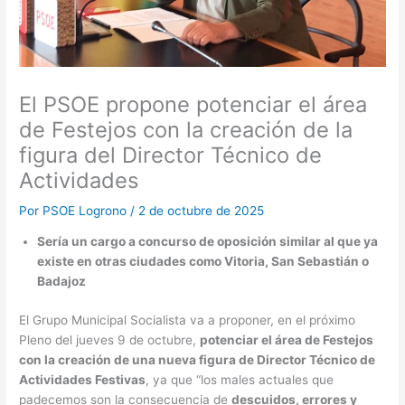
El PSOE propone potenciar el área
de Festejos con la creación de la
figura del Director Técnico de
Actividades
Por
PSOE Logrono
/
2 de octubre de 2025
Sería un cargo a concurso de oposición similar al que ya
existe en otras ciudades como Vitoria, San Sebastián o
Badajoz
El Grupo Municipal Socialista va a proponer, en el próximo
Pleno del jueves 9 de octubre,
potenciar el área de Festejos
con la creación de una nueva figura de Director Técnico de
Actividades Festivas
, ya que “los males actuales que
padecemos son la consecuencia de
descuidos, errores y