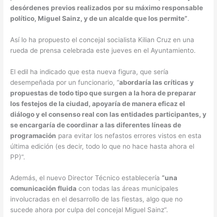
desórdenes previos realizados por su máximo responsable
político, Miguel Sainz, y de un alcalde que los permite”
.
Así lo ha propuesto el concejal socialista Kilian Cruz en una
rueda de prensa celebrada este jueves en el Ayuntamiento.
El edil ha indicado que esta nueva figura, que sería
desempeñada por un funcionario, “
abordaría las críticas y
propuestas de todo tipo que surgen a la hora de preparar
los festejos de la ciudad, apoyaría de manera eficaz el
diálogo y el consenso real con las entidades participantes, y
se encargaría de coordinar a las diferentes líneas de
programación
para evitar los nefastos errores vistos en esta
última edición (es decir, todo lo que no hace hasta ahora el
PP)”.
Además, el nuevo Director Técnico establecería
“una
comunicación fluida
con todas las áreas municipales
involucradas en el desarrollo de las fiestas, algo que no
sucede ahora por culpa del concejal Miguel Sainz”.