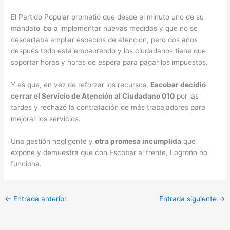
El Partido Popular prometió que desde el minuto uno de su
mandato iba a implementar nuevas medidas y que no se
descartaba ampliar espacios de atención, pero dos años
después todo está empeorando y los ciudadanos tiene que
soportar horas y horas de espera para pagar los impuestos.
Y es que, en vez de reforzar los recursos,
Escobar decidió
cerrar el Servicio de Atención al Ciudadano 010
por las
tardes y rechazó la contratación de más trabajadores para
mejorar los servicios.
Una gestión negligente y
otra promesa incumplida
que
expone y demuestra que con Escobar al frente, Logroño no
funciona.
←
Entrada anterior
Entrada siguiente
→