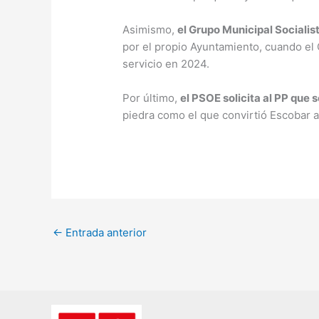
Asimismo,
el Grupo Municipal Sociali
por el propio Ayuntamiento, cuando el 
servicio en 2024.
Por último,
el PSOE solicita al PP que 
piedra como el que convirtió Escobar a 
←
Entrada anterior