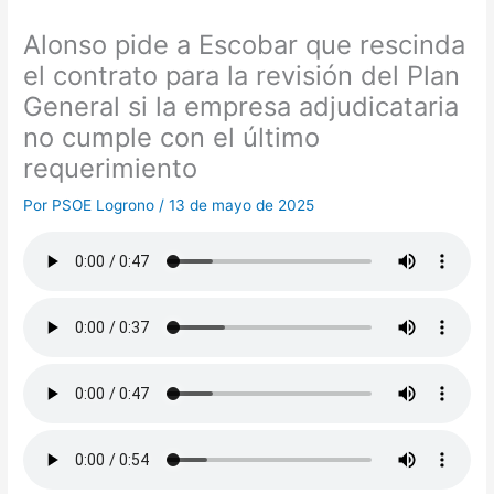
Alonso pide a Escobar que rescinda
el contrato para la revisión del Plan
General si la empresa adjudicataria
no cumple con el último
requerimiento
Por
PSOE Logrono
/
13 de mayo de 2025