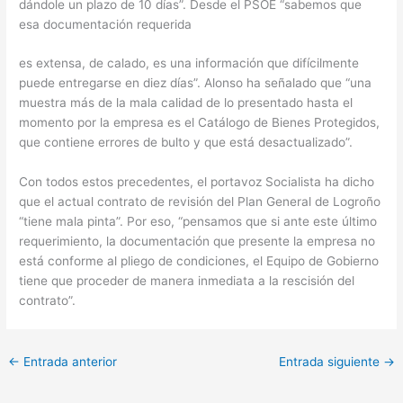
dándole un plazo de 10 días”. Desde el PSOE “sabemos que
esa documentación requerida
es extensa, de calado, es una información que difícilmente
puede entregarse en diez días”. Alonso ha señalado que “una
muestra más de la mala calidad de lo presentado hasta el
momento por la empresa es el Catálogo de Bienes Protegidos,
que contiene errores de bulto y que está desactualizado”.
Con todos estos precedentes, el portavoz Socialista ha dicho
que el actual contrato de revisión del Plan General de Logroño
“tiene mala pinta”. Por eso, “pensamos que si ante este último
requerimiento, la documentación que presente la empresa no
está conforme al pliego de condiciones, el Equipo de Gobierno
tiene que proceder de manera inmediata a la rescisión del
contrato”.
←
Entrada anterior
Entrada siguiente
→