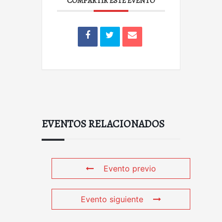
COMPARTIR ESTE EVENTO
EVENTOS RELACIONADOS
Evento previo
Evento siguiente